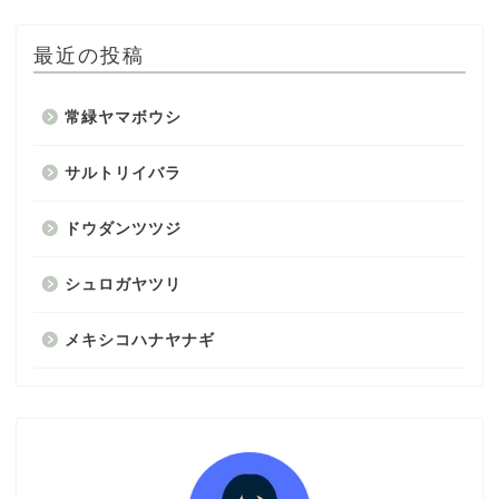
最近の投稿
常緑ヤマボウシ
サルトリイバラ
ドウダンツツジ
シュロガヤツリ
メキシコハナヤナギ