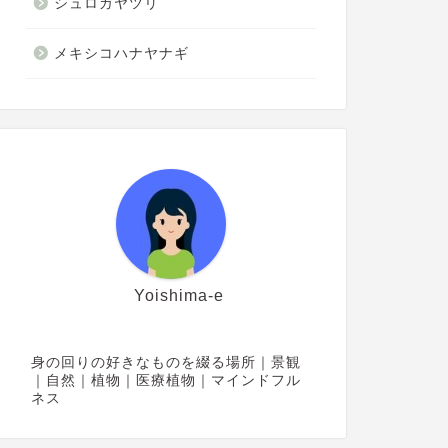
シュロガヤツリ
メキシコハナヤナギ
Yoishima-e
身の回りの好きなものを綴る場所｜景観
｜自然｜植物｜医療植物｜マインドフル
ネス