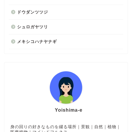
ドウダンツツジ
シュロガヤツリ
メキシコハナヤナギ
Yoishima-e
身の回りの好きなものを綴る場所｜景観｜自然｜植物｜