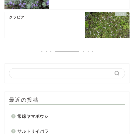
クラピア
最近の投稿
常緑ヤマボウシ
サルトリイバラ