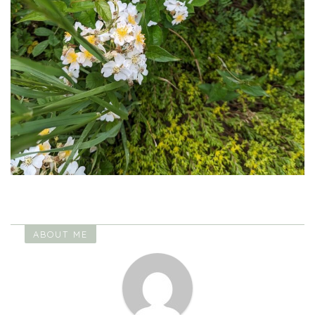
ABOUT ME