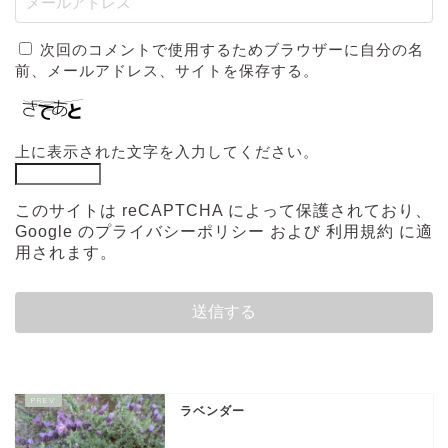
次回のコメントで使用するためブラウザーに自分の名
前、メールアドレス、サイトを保存する。
上に表示された文字を入力してください。
このサイトは reCAPTCHA によって保護されており、
Google の
プライバシーポリシー
および
利用規約
に適
用されます。
ラベンダー